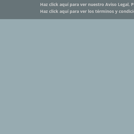
Haz click aquí para ver nuestro Aviso Legal, P
Haz click aquí para ver los términos y condic