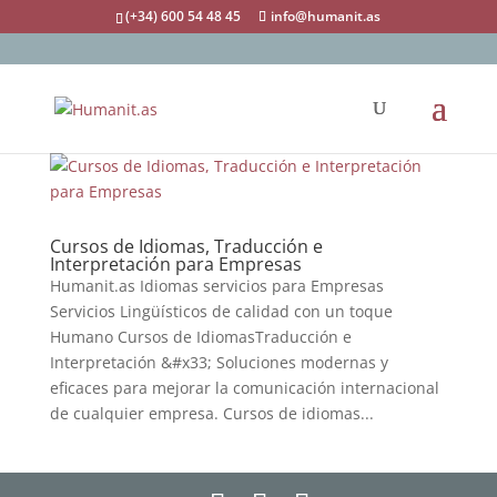
(+34) 600 54 48 45
info@humanit.as
Cursos de Idiomas, Traducción e
Interpretación para Empresas
Humanit.as Idiomas servicios para Empresas
Servicios Lingüísticos de calidad con un toque
Humano Cursos de IdiomasTraducción e
Interpretación &#x33; Soluciones modernas y
eficaces para mejorar la comunicación internacional
de cualquier empresa. Cursos de idiomas...