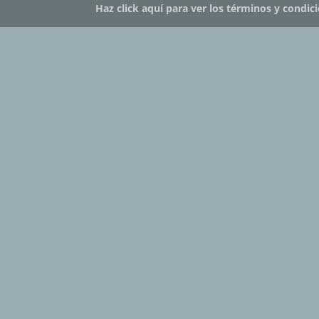
Haz click aquí para ver los términos y condic