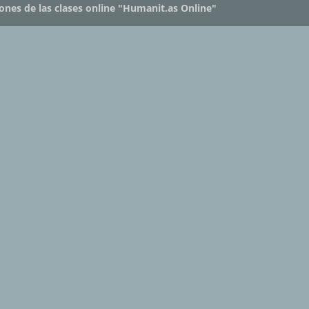
iones de las clases online "Humanit.as Online"