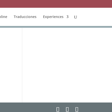
line
Traducciones
Experiences
s