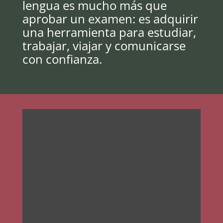
lengua es mucho más que
aprobar un examen: es adquirir
una herramienta para estudiar,
trabajar, viajar y comunicarse
con confianza.