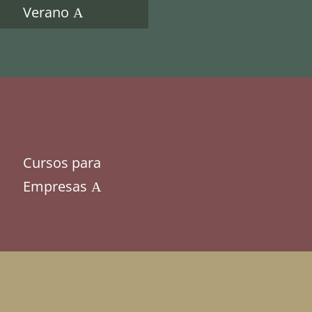
Verano
Cursos para
Empresas