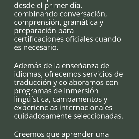
desde el primer día,
combinando conversación,
comprensión, gramática y
preparación para
certificaciones oficiales cuando
es necesario.
Además de la enseñanza de
idiomas, ofrecemos servicios de
traducción y colaboramos con
programas de inmersión
lingüística, campamentos y
experiencias internacionales
cuidadosamente seleccionadas.
Creemos que aprender una