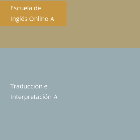
Escuela de
Inglés Online
Traducción e
Interpretación