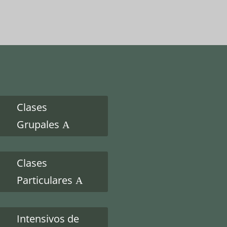
Clases
Grupales
Clases
Particulares
Intensivos de