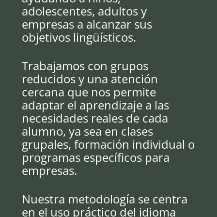
adolescentes, adultos y
empresas a alcanzar sus
objetivos lingüísticos.
Trabajamos con grupos
reducidos y una atención
cercana que nos permite
adaptar el aprendizaje a las
necesidades reales de cada
alumno, ya sea en clases
grupales, formación individual o
programas específicos para
empresas.
Nuestra metodología se centra
en el uso práctico del idioma