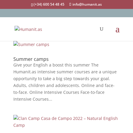
(+34) 600 54 48 45
info@humanit.as
Summer camps
Give your English a boost this summer The
Humanit.as intensive summer courses are a unique
opportunity to take a big step towards your goal.
Adults, children and adolescents. Online and face-
to-face. Online Intensive Courses Face-to-face
Intensive Courses...