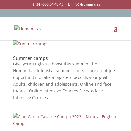
(+34) 600 54 48 45
info@humanit.as
Summer camps
Give your English a boost this summer The
Humanit.as intensive summer courses are a unique
opportunity to take a big step towards your goal.
Adults, children and adolescents. Online and face-
to-face. Online Intensive Courses Face-to-face
Intensive Courses...