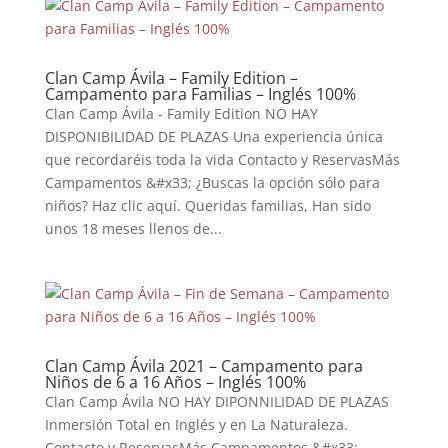
Clan Camp Ávila – Family Edition –
Campamento para Familias – Inglés 100%
Clan Camp Ávila - Family Edition NO HAY
DISPONIBILIDAD DE PLAZAS Una experiencia única
que recordaréis toda la vida Contacto y ReservasMás
Campamentos &#x33; ¿Buscas la opción sólo para
niños? Haz clic aquí. Queridas familias, Han sido
unos 18 meses llenos de...
Clan Camp Ávila 2021 – Campamento para
Niños de 6 a 16 Años – Inglés 100%
Clan Camp Ávila NO HAY DIPONNILIDAD DE PLAZAS
Inmersión Total en Inglés y en La Naturaleza.
Contacto y ReservasMás Campamentos &#x33;