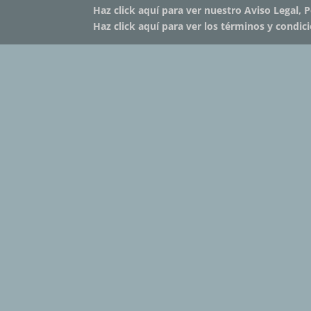
Haz click aquí para ver nuestro Aviso Legal, P
Haz click aquí para ver los términos y condic