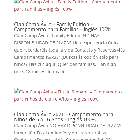
Clan Camp Ávila – Family Edition –
Campamento para Familias – Inglés 100%
Clan Camp Ávila - Family Edition NO HAY
DISPONIBILIDAD DE PLAZAS Una experiencia única
que recordaréis toda la vida Contacto y ReservasMás
Campamentos &#x33; ¿Buscas la opción sólo para
niños? Haz clic aquí. Queridas familias, Han sido
unos 18 meses llenos de...
Clan Camp Ávila 2021 – Campamento para
Niños de 6 a 16 Años – Inglés 100%
Clan Camp Ávila NO HAY DIPONNILIDAD DE PLAZAS
Inmersión Total en Inglés y en La Naturaleza.
Contacto y ReservasMás Campamentos &#x33;