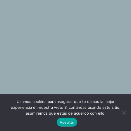
Usamos cookies para asegurar que te damos la mejor
experiencia en nuestra web. Si continúas usando este sitio,
asumiremos que estás de acuerdo con ello.
Aceptar