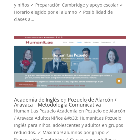
y niños ✓ Preparación Cambridge y apoyo escolar ✓
Horario elegido por el alumno ✓ Posibilidad de
clases a...
Academia de Inglés en Pozuelo de Alarcón /
Aravaca – Metodología Comunicativa
Humanit.as Pozuelo Academia en Pozuelo de Alarcón
/ Aravaca AdultosNiños &#x33; Humanit.as Pozuelo
Inglés para niños, adolescentes y adultos en grupos
reducidos. ✓ Máximo 9 alumnos por grupo ✓
Preparación Cambridge ✓ Cursos para adultos y