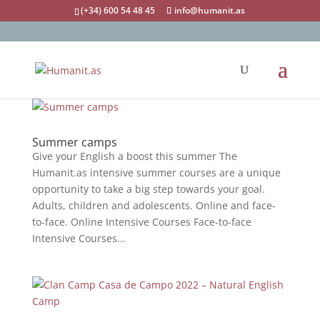
(+34) 600 54 48 45
info@humanit.as
Summer camps
Give your English a boost this summer The
Humanit.as intensive summer courses are a unique
opportunity to take a big step towards your goal.
Adults, children and adolescents. Online and face-
to-face. Online Intensive Courses Face-to-face
Intensive Courses...