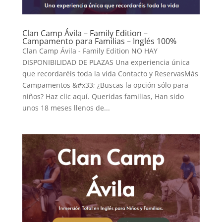
Clan Camp Ávila – Family Edition –
Campamento para Familias – Inglés 100%
Clan Camp Ávila - Family Edition NO HAY
DISPONIBILIDAD DE PLAZAS Una experiencia única
que recordaréis toda la vida Contacto y ReservasMás
Campamentos &#x33; ¿Buscas la opción sólo para
niños? Haz clic aquí. Queridas familias, Han sido
unos 18 meses llenos de...