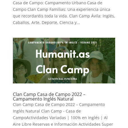
Casa de Campo: Campamento Urbano Casa de
Campo Clan Camp Familias: Una experiencia única
que recordaréis toda la vida. Clan Camp Ávila: Inglés,
Caballos, Arte, Deporte, Ciencia y...
Clan Camp Casa de Campo 2022 –
Campamento Inglés Natural
Clan Camp Casa de Campo 2022 – Campamento
Inglés Natural Clan Camp - Casa de
CampoActividades Variadas | 100% en Inglés | Al
Aire Libre Reservas e Información Actividades Super