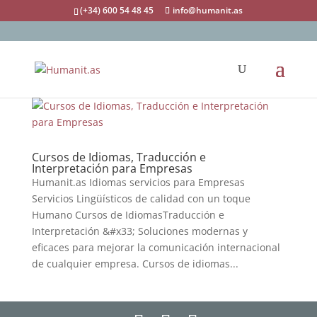
(+34) 600 54 48 45
info@humanit.as
Cursos de Idiomas, Traducción e
Interpretación para Empresas
Humanit.as Idiomas servicios para Empresas
Servicios Lingüísticos de calidad con un toque
Humano Cursos de IdiomasTraducción e
Interpretación &#x33; Soluciones modernas y
eficaces para mejorar la comunicación internacional
de cualquier empresa. Cursos de idiomas...