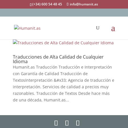
(+34) 600 54 48 45
info@humanit.as
Traducciones de Alta Calidad de Cualquier
Idioma
Humanit.as Traducción Traducción e Interpretación
con Garantía de Calidad Traducción de
TextosInterpretación &#x33; Agencia de traducción e
interpretación. Servicios de calidad a precios muy
razonables. Traducción de Textos Desde hace más
de una década, Humanit.as...