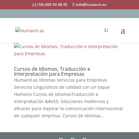
(+34) 600 54 48 45
info@humanit.as
Cursos de Idiomas, Traducción e
Interpretación para Empresas
Humanit.as Idiomas servicios para Empresas
Servicios Lingüísticos de calidad con un toque
Humano Cursos de IdiomasTraducción e
Interpretación &#x33; Soluciones modernas y
eficaces para mejorar la comunicación internacional
de cualquier empresa. Cursos de idiomas...