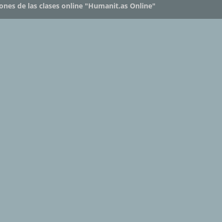
iones de las clases online "Humanit.as Online"