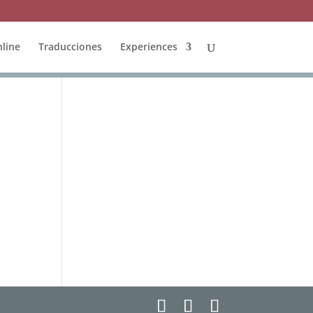
line
Traducciones
Experiences
s