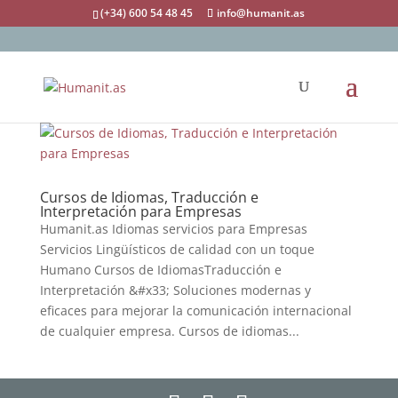
(+34) 600 54 48 45
info@humanit.as
Cursos de Idiomas, Traducción e
Interpretación para Empresas
Humanit.as Idiomas servicios para Empresas
Servicios Lingüísticos de calidad con un toque
Humano Cursos de IdiomasTraducción e
Interpretación &#x33; Soluciones modernas y
eficaces para mejorar la comunicación internacional
de cualquier empresa. Cursos de idiomas...