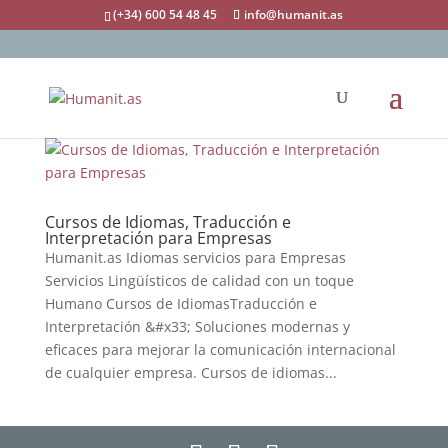
(+34) 600 54 48 45
info@humanit.as
Cursos de Idiomas, Traducción e
Interpretación para Empresas
Humanit.as Idiomas servicios para Empresas
Servicios Lingüísticos de calidad con un toque
Humano Cursos de IdiomasTraducción e
Interpretación &#x33; Soluciones modernas y
eficaces para mejorar la comunicación internacional
de cualquier empresa. Cursos de idiomas...