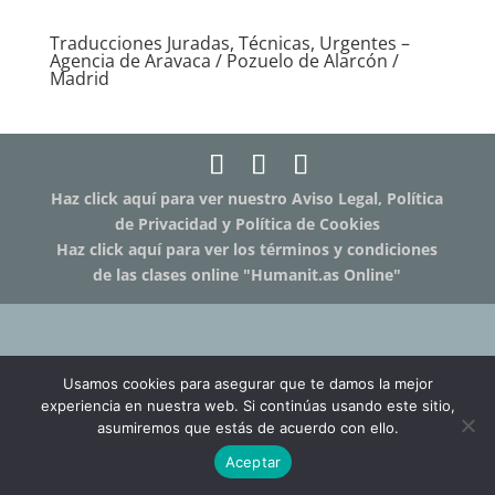
Traducciones Juradas, Técnicas, Urgentes –
Agencia de Aravaca / Pozuelo de Alarcón /
Madrid
Haz click aquí para ver nuestro Aviso Legal, Política
de Privacidad y Política de Cookies
Haz click aquí para ver los términos y condiciones
de las clases online "Humanit.as Online"
Usamos cookies para asegurar que te damos la mejor
experiencia en nuestra web. Si continúas usando este sitio,
asumiremos que estás de acuerdo con ello.
Aceptar