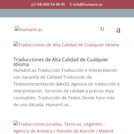
(+34) 600 54 48 45
info@humanit.as
Traducciones de Alta Calidad de Cualquier
Idioma
Humanit.as Traducción Traducción e Interpretación
con Garantía de Calidad Traducción de
TextosInterpretación &#x33; Agencia de traducción e
interpretación. Servicios de calidad a precios muy
razonables. Traducción de Textos Desde hace más
de una década, Humanit.as...