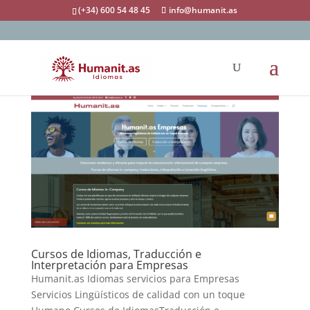
(+34) 600 54 48 45
info@humanit.as
Cursos de Idiomas, Traducción e
Interpretación para Empresas
Humanit.as Idiomas servicios para Empresas
Servicios Lingüísticos de calidad con un toque