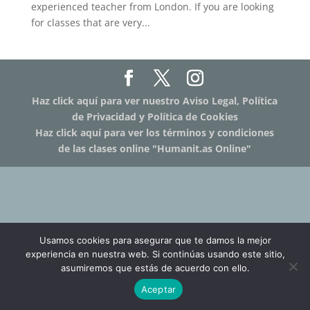
experienced teacher from London. If you are looking
for classes that are very...
Haz click aquí para ver nuestro Aviso Legal, Política
de Privacidad y Política de Cookies
Haz click aquí para ver los términos y condiciones
de las clases online "Humanit.as Online"
Usamos cookies para asegurar que te damos la mejor
experiencia en nuestra web. Si continúas usando este sitio,
asumiremos que estás de acuerdo con ello.
Aceptar