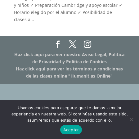
y niños ✓ Preparación Cambridge y apoyo escolar ✓
Horario elegido por el alumno ✓ Posibilidad de
clases a...
Haz click aquí para ver nuestro Aviso Legal, Política
de Privacidad y Política de Cookies
Haz click aquí para ver los términos y condiciones
de las clases online "Humanit.as Online"
Usamos cookies para asegurar que te damos la mejor
experiencia en nuestra web. Si continúas usando este sitio,
asumiremos que estás de acuerdo con ello.
Aceptar