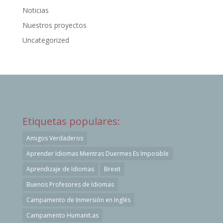
Noticias
Nuestros proyectos
Uncategorized
Etiquetas populares:
Amigos Verdaderos
Aprender Idiomas Mientras Duermes Es Imposible
Aprendizaje de Idiomas
Brexit
Buenos Profesores de Idiomas
Campamento de Inmersión en Inglés
Campamento Humanit.as