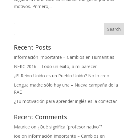
motivos. Primero,...
Recent Posts
Información Importante – Cambios en Humanit.as
NEKC 2016 – Todo un éxito, a mi parecer.
¿El Reino Unido es un Pueblo Unido? No lo creo.
Lengua madre sólo hay una – Nueva campaña de la
RAE
¿Tu motivación para aprender inglés es la correcta?
Recent Comments
Maurice
on
¿Qué significa “profesor nativo”?
Joe
on
Información Importante – Cambios en