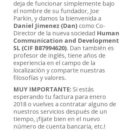
deja de funcionar simplemente bajo
el nombre de su fundador, Joe
Parkin, y damos la bienvenida a
Daniel Jimenez (Dan)
como Co-
Director de la nueva sociedad
Human
Communication and Development
SL (CIF B87994620)
. Dan también es
profesor de inglés, tiene años de
experiencia en el campo de la
localización y comparte nuestras
filosofías y valores.
MUY IMPORTANTE:
Si estás
esperando tu factura para enero
2018 o vuelves a contratar alguno de
nuestros servicios después de un
tiempo, ¡fíjate bien en el nuevo
número de cuenta bancaria, etc.!