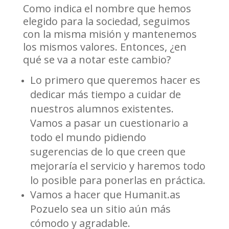
Como indica el nombre que hemos
elegido para la sociedad, seguimos
con la misma misión y mantenemos
los mismos valores. Entonces, ¿en
qué se va a notar este cambio?
Lo primero que queremos hacer es
dedicar más tiempo a cuidar de
nuestros alumnos existentes.
Vamos a pasar un cuestionario a
todo el mundo pidiendo
sugerencias de lo que creen que
mejoraría el servicio y haremos todo
lo posible para ponerlas en práctica.
Vamos a hacer que Humanit.as
Pozuelo sea un sitio aún más
cómodo y agradable.