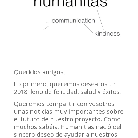
Queridos amigos,
Lo primero, queremos desearos un
2018 lleno de felicidad, salud y éxitos.
Queremos compartir con vosotros
unas noticias muy importantes sobre
el futuro de nuestro proyecto. Como
muchos sabéis, Humanit.as nació del
sincero deseo de ayudar a nuestros