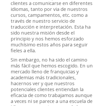
clientes a comunicarse en diferentes
idiomas, tanto por via de nuestros
cursos, campamentos, etc. como a
través de nuestro servicio de
traducción e interpretación. Esta ha
sido nuestra misión desde el
principio y nos hemos esforzado
muchísimo estos años para seguir
fieles a ella.
Sin embargo, no ha sido el camino
más fácil que hemos escogido. En un
mercado lleno de franquicias y
academias más tradicionales,
hacernos ver y que nuestros
potenciales clientes entiendan la
eficacia de como trabajamos aunque
a veces ni se parece a una escuela de