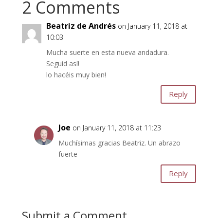
2 Comments
Beatriz de Andrés
on January 11, 2018 at
10:03
Mucha suerte en esta nueva andadura.
Seguid así!
lo hacéis muy bien!
Reply
Joe
on January 11, 2018 at 11:23
Muchísimas gracias Beatriz. Un abrazo
fuerte
Reply
Submit a Comment