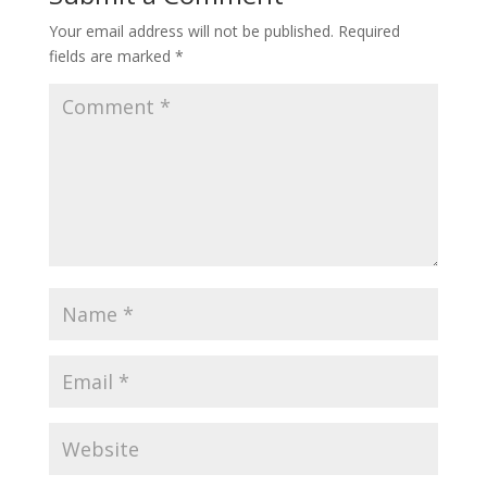
Your email address will not be published.
Required
fields are marked
*