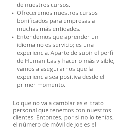
de nuestros cursos.
Ofreceremos nuestros cursos
bonificados para empresas a
muchas más entidades.
Entendemos que aprender un
idioma no es servicio; es una
experiencia. Aparte de subir el perfil
de Humanit.as y hacerlo más visible,
vamos a asegurarnos que la
experiencia sea positiva desde el
primer momento.
Lo que no va a cambiar es el trato
personal que tenemos con nuestros
clientes. Entonces, por si no lo tenías,
el número de móvil de Joe es el