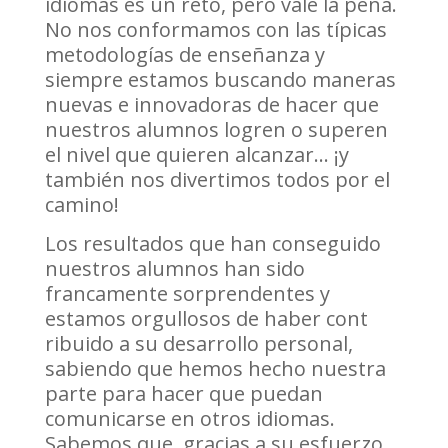
idiomas es un reto, pero vale la pena.
No nos conformamos con las típicas
metodologías de enseñanza y
siempre estamos buscando maneras
nuevas e innovadoras de hacer que
nuestros alumnos logren o superen
el nivel que quieren alcanzar… ¡y
también nos divertimos todos por el
camino!
Los resultados que han conseguido
nuestros alumnos han sido
francamente sorprendentes y
estamos orgullosos de haber cont
ribuido a su desarrollo personal,
sabiendo que hemos hecho nuestra
parte para hacer que puedan
comunicarse en otros idiomas.
Sabemos que, gracias a su esfuerzo