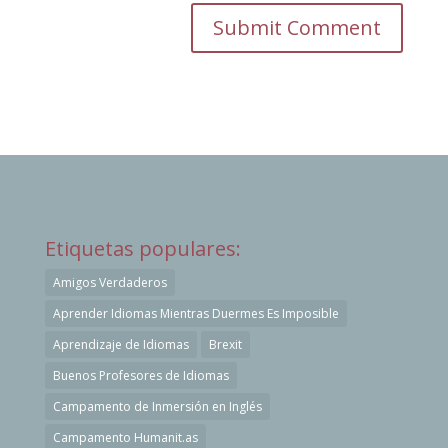
Etiquetas populares:
Amigos Verdaderos
Aprender Idiomas Mientras Duermes Es Imposible
Aprendizaje de Idiomas
Brexit
Buenos Profesores de Idiomas
Campamento de Inmersión en Inglés
Campamento Humanit.as