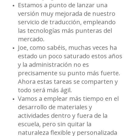
Estamos a punto de lanzar una
versión muy mejorada de nuestro
servicio de traducción, empleando
las tecnologías más punteras del
mercado.
Joe, como sabéis, muchas veces ha
estado un poco saturado estos años
y la administración no es
precisamente su punto más fuerte.
Ahora estas tareas se comparten y
todo será más ágil.
Vamos a emplear más tiempo en el
desarrollo de materiales y
actividades dentro y fuera de la
escuela, pero sin quitar la
naturaleza flexible y personalizada