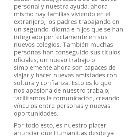
personal y nuestra ayuda, ahora
mismo hay familias viviendo en el
extranjero, los padres trabajando en
un segundo idioma e hijos que se han
integrado perfectamente en sus
nuevos colegios. También muchas
personas han conseguido sus títulos
oficiales, un nuevo trabajo o
simplemente ahora son capaces de
viajar y hacer nuevas amistades con
soltura y confianza. Esto es lo que
nos apasiona de nuestro trabajo;
facilitamos la comunicación, creando
vínculos entre personas y nuevas
oportunidades.
Por todo esto, es nuestro placer
anunciar que Humanit.as desde ya