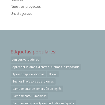
Nuestros proyectos
Uncategorized
Etiquetas populares:
Amigos Verdaderos
Aprender Idiomas Mientras Duermes Es Imposible
Aprendizaje de Idiomas
Brexit
Buenos Profesores de Idiomas
Campamento de Inmersión en Inglés
Campamento Humanit.as
Campamento para Aprender Inglés en España