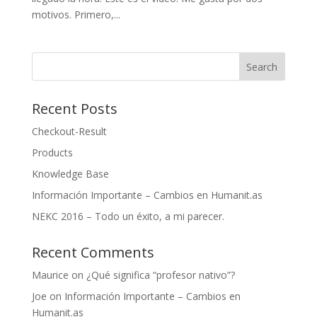
motivos. Primero,...
Recent Posts
Checkout-Result
Products
Knowledge Base
Información Importante – Cambios en Humanit.as
NEKC 2016 – Todo un éxito, a mi parecer.
Recent Comments
Maurice
on
¿Qué significa “profesor nativo”?
Joe
on
Información Importante – Cambios en
Humanit.as