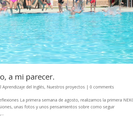
, a mi parecer.
l Aprendizaje del Inglés
,
Nuestros proyectos
|
0 comments
reflexiones La primera semana de agosto, realizamos la primera NEK
siones, unas fotos y unos pensamientos sobre como seguir
...