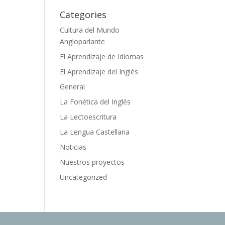
Categories
Cultura del Mundo
Angloparlante
El Aprendizaje de Idiomas
El Aprendizaje del Inglés
General
La Fonética del Inglés
La Lectoescritura
La Lengua Castellana
Noticias
Nuestros proyectos
Uncategorized