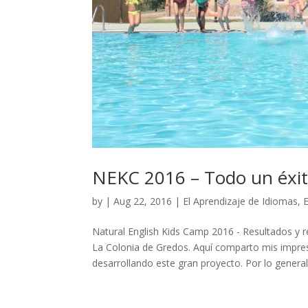
NEKC 2016 – Todo un éxito
by
|
Aug 22, 2016
|
El Aprendizaje de Idiomas
,
E
Natural English Kids Camp 2016 - Resultados y 
La Colonia de Gredos. Aquí comparto mis impre
desarrollando este gran proyecto. Por lo general,