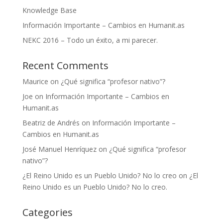
Knowledge Base
Información Importante – Cambios en Humanit.as
NEKC 2016 – Todo un éxito, a mi parecer.
Recent Comments
Maurice
on
¿Qué significa “profesor nativo”?
Joe
on
Información Importante – Cambios en
Humanit.as
Beatriz de Andrés
on
Información Importante –
Cambios en Humanit.as
José Manuel Henríquez
on
¿Qué significa “profesor
nativo”?
¿El Reino Unido es un Pueblo Unido? No lo creo
on
¿El
Reino Unido es un Pueblo Unido? No lo creo.
Categories