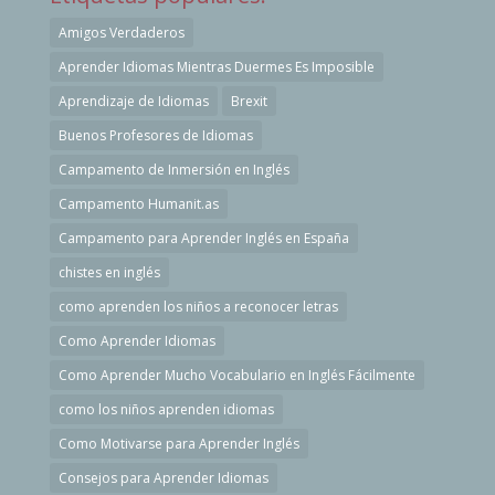
Amigos Verdaderos
Aprender Idiomas Mientras Duermes Es Imposible
Aprendizaje de Idiomas
Brexit
Buenos Profesores de Idiomas
Campamento de Inmersión en Inglés
Campamento Humanit.as
Campamento para Aprender Inglés en España
chistes en inglés
como aprenden los niños a reconocer letras
Como Aprender Idiomas
Como Aprender Mucho Vocabulario en Inglés Fácilmente
como los niños aprenden idiomas
Como Motivarse para Aprender Inglés
Consejos para Aprender Idiomas