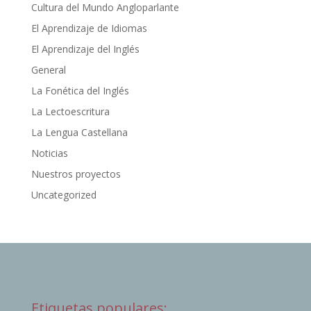
Cultura del Mundo Angloparlante
El Aprendizaje de Idiomas
El Aprendizaje del Inglés
General
La Fonética del Inglés
La Lectoescritura
La Lengua Castellana
Noticias
Nuestros proyectos
Uncategorized
Etiquetas populares: