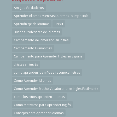
Amigos Verdaderos
Aprender Idiomas Mientras Duermes Es Imposible
Aprendizaje de Idiomas
Brexit
Buenos Profesores de Idiomas
Campamento de Inmersión en Inglés
Campamento Humanit.as
Campamento para Aprender Inglés en España
chistes en inglés
como aprenden los niños a reconocer letras
Como Aprender Idiomas
Como Aprender Mucho Vocabulario en Inglés Fácilmente
como los niños aprenden idiomas
Como Motivarse para Aprender Inglés
Consejos para Aprender Idiomas