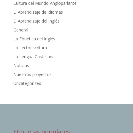
Cultura del Mundo Angloparlante
El Aprendizaje de Idiomas
El Aprendizaje del Inglés
General
La Fonética del Inglés
La Lectoescritura
La Lengua Castellana
Noticias
Nuestros proyectos
Uncategorized
Etiquetas populares: