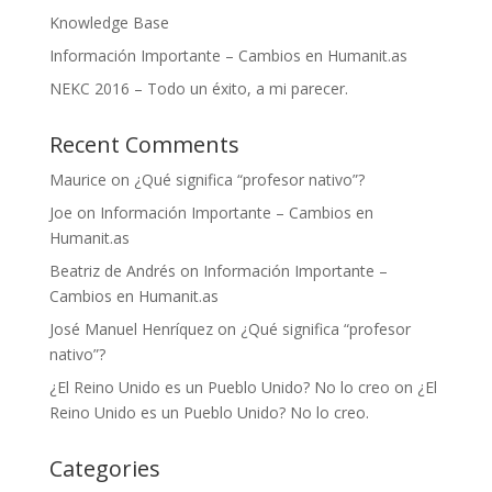
Knowledge Base
Información Importante – Cambios en Humanit.as
NEKC 2016 – Todo un éxito, a mi parecer.
Recent Comments
Maurice
on
¿Qué significa “profesor nativo”?
Joe
on
Información Importante – Cambios en
Humanit.as
Beatriz de Andrés
on
Información Importante –
Cambios en Humanit.as
José Manuel Henríquez
on
¿Qué significa “profesor
nativo”?
¿El Reino Unido es un Pueblo Unido? No lo creo
on
¿El
Reino Unido es un Pueblo Unido? No lo creo.
Categories