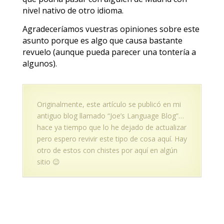
nivel nativo de otro idioma.
Agradeceríamos vuestras opiniones sobre este
asunto porque es algo que causa bastante
revuelo (aunque pueda parecer una tontería a
algunos).
Originalmente, este artículo se publicó en mi
antiguo blog llamado “Joe’s Language Blog”…
hace ya tiempo que lo he dejado de actualizar
pero espero revivir este tipo de cosa aquí. Hay
otro de estos con chistes por aquí en algún
sitio 😉