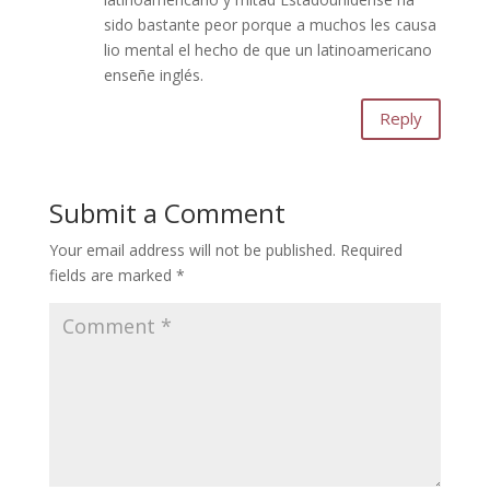
sido bastante peor porque a muchos les causa
lio mental el hecho de que un latinoamericano
enseñe inglés.
Reply
Submit a Comment
Your email address will not be published.
Required
fields are marked
*