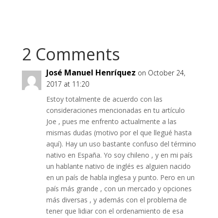
2 Comments
José Manuel Henríquez
on October 24,
2017 at 11:20
Estoy totalmente de acuerdo con las
consideraciones mencionadas en tu artículo
Joe , pues me enfrento actualmente a las
mismas dudas (motivo por el que llegué hasta
aquí). Hay un uso bastante confuso del término
nativo en España. Yo soy chileno , y en mi país
un hablante nativo de inglés es alguien nacido
en un país de habla inglesa y punto. Pero en un
país más grande , con un mercado y opciones
más diversas , y además con el problema de
tener que lidiar con el ordenamiento de esa