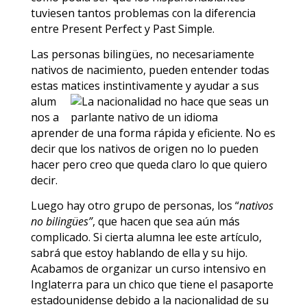
tuviesen tantos problemas con la diferencia
entre Present Perfect y Past Simple.
Las personas bilingües, no necesariamente
nativos de nacimiento, pueden entender todas
estas matices
instintivamente y ayudar a sus
alum
nos a
aprender de una forma rápida y eficiente. No es
decir que los nativos de origen no lo pueden
hacer pero creo que queda claro lo que quiero
decir.
Luego hay otro grupo de personas, los “
nativos
no bilingües”
, que hacen que sea aún más
complicado. Si cierta alumna lee este artículo,
sabrá que estoy hablando de ella y su hijo.
Acabamos de organizar un curso intensivo en
Inglaterra para un chico que tiene el pasaporte
estadounidense debido a la nacionalidad de su