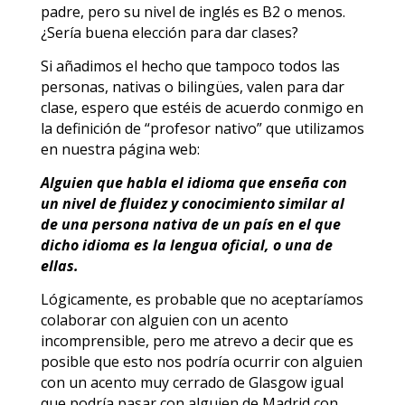
padre, pero su nivel de inglés es B2 o menos.
¿Sería buena elección para dar clases?
Si añadimos el hecho que tampoco todos las
personas, nativas o bilingües, valen para dar
clase, espero que estéis de acuerdo conmigo en
la definición de “profesor nativo” que utilizamos
en nuestra página web:
Alguien que habla el idioma que enseña con
un nivel de fluidez y conocimiento similar al
de una persona nativa de un país en el que
dicho idioma es la lengua oficial, o una de
ellas.
Lógicamente, es probable que no aceptaríamos
colaborar con alguien con un acento
incomprensible, pero me atrevo a decir que es
posible que esto nos podría ocurrir con alguien
con un acento muy cerrado de Glasgow igual
que podría pasar con alguien de Madrid con