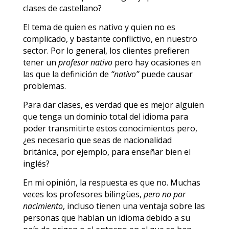
clases de castellano?
El tema de quien es nativo y quien no es
complicado, y bastante conflictivo, en nuestro
sector. Por lo general, los clientes prefieren
tener un
profesor nativo
pero hay ocasiones en
las que la definición de
“nativo”
puede causar
problemas.
Para dar clases, es verdad que es mejor alguien
que tenga un dominio total del idioma para
poder transmitirte estos conocimientos pero,
¿es necesario que seas de nacionalidad
británica, por ejemplo, para enseñar bien el
inglés?
En mi opinión, la respuesta es que no. Muchas
veces los profesores bilingües,
pero no por
nacimiento
, incluso tienen una ventaja sobre las
personas que hablan un idioma debido a su