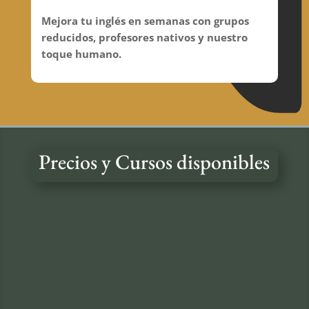
Mejora tu inglés en semanas con grupos
reducidos, profesores nativos y nuestro
toque humano.
Precios y Cursos disponibles
Julio y Agosto