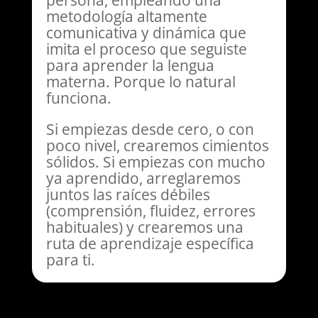
persona, empleando una
metodología altamente
comunicativa y dinámica que
imita el proceso que seguiste
para aprender la lengua
materna. Porque lo natural
funciona.
Si empiezas desde cero, o con
poco nivel, crearemos cimientos
sólidos. Si empiezas con mucho
ya aprendido, arreglaremos
juntos las raíces débiles
(comprensión, fluidez, errores
habituales) y crearemos una
ruta de aprendizaje específica
para ti.