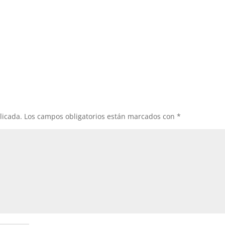
licada.
Los campos obligatorios están marcados con
*