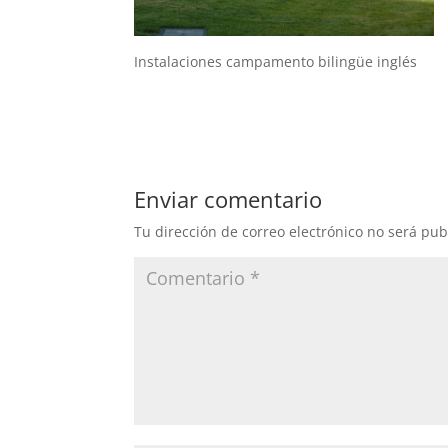
Instalaciones campamento bilingüe inglés
Enviar comentario
Tu dirección de correo electrónico no será pub