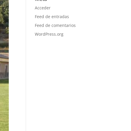
Acceder
Feed de entradas
Feed de comentarios
WordPress.org