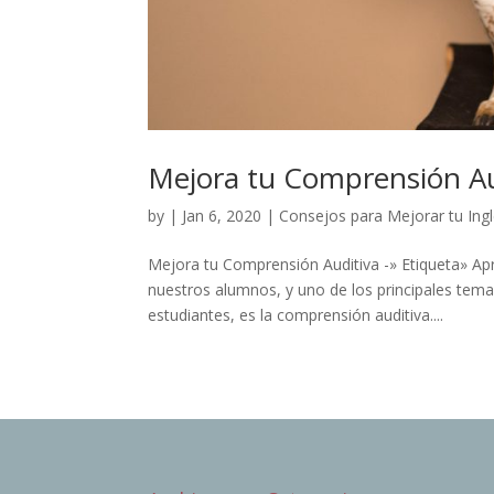
Mejora tu Comprensión Au
by
|
Jan 6, 2020
|
Consejos para Mejorar tu Ing
Mejora tu Comprensión Auditiva -» Etiqueta» Ap
nuestros alumnos, y uno de los principales tem
estudiantes, es la comprensión auditiva....