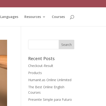
Languages
Resources
Courses
Recent Posts
Checkout-Result
Products
Humanit.as Online Unlimited
The Best Online English
Courses
Presente Simple para Futuro