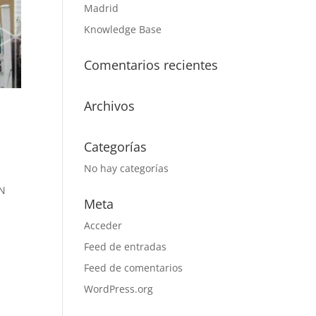
Madrid
Knowledge Base
Comentarios recientes
Archivos
Categorías
No hay categorías
 N
Meta
Acceder
Feed de entradas
Feed de comentarios
WordPress.org