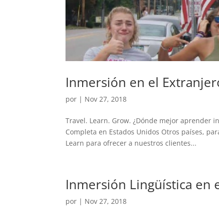
Inmersión en el Extranje
por
|
Nov 27, 2018
Travel. Learn. Grow. ¿Dónde mejor aprender in
Completa en Estados Unidos Otros países, para
Learn para ofrecer a nuestros clientes...
Inmersión Lingüística en 
por
|
Nov 27, 2018