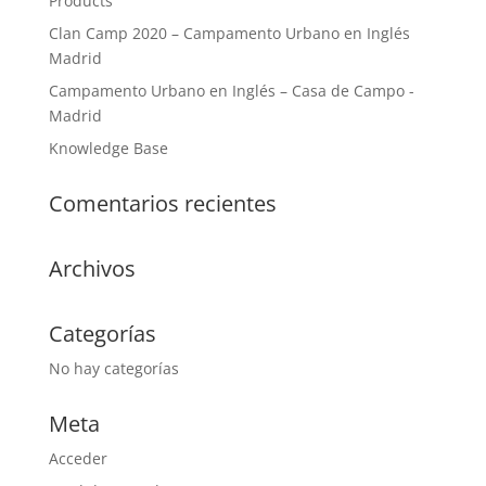
Products
Clan Camp 2020 – Campamento Urbano en Inglés
Madrid
Campamento Urbano en Inglés – Casa de Campo -
Madrid
Knowledge Base
Comentarios recientes
Archivos
Categorías
No hay categorías
Meta
Acceder