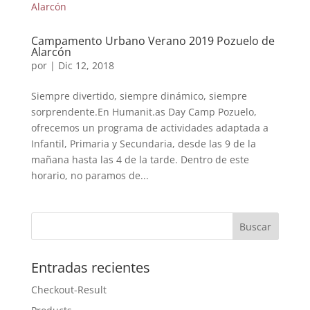
Campamento Urbano Verano 2019 Pozuelo de
Alarcón
por
|
Dic 12, 2018
Siempre divertido, siempre dinámico, siempre
sorprendente.En Humanit.as Day Camp Pozuelo,
ofrecemos un programa de actividades adaptada a
Infantil, Primaria y Secundaria, desde las 9 de la
mañana hasta las 4 de la tarde. Dentro de este
horario, no paramos de...
Entradas recientes
Checkout-Result