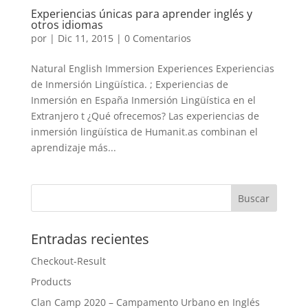
Experiencias únicas para aprender inglés y
otros idiomas
por
|
Dic 11, 2015
|
0 Comentarios
Natural English Immersion Experiences Experiencias
de Inmersión Lingüística. ; Experiencias de
Inmersión en España Inmersión Lingüística en el
Extranjero t ¿Qué ofrecemos? Las experiencias de
inmersión lingüística de Humanit.as combinan el
aprendizaje más...
Entradas recientes
Checkout-Result
Products
Clan Camp 2020 – Campamento Urbano en Inglés