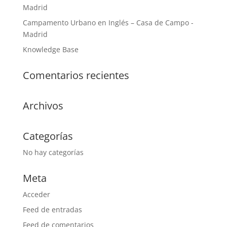
Madrid
Campamento Urbano en Inglés – Casa de Campo -
Madrid
Knowledge Base
Comentarios recientes
Archivos
Categorías
No hay categorías
Meta
Acceder
Feed de entradas
Feed de comentarios