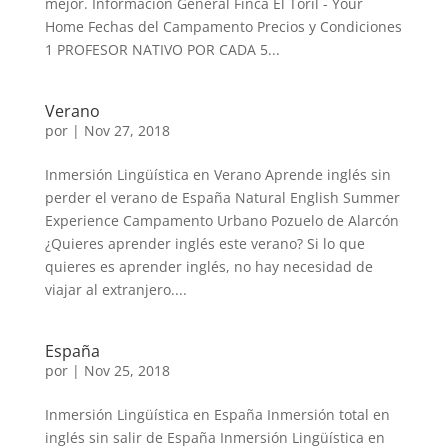
mejor. Información General Finca El Toril - Your
Home Fechas del Campamento Precios y Condiciones
1 PROFESOR NATIVO POR CADA 5...
Verano
por
|
Nov 27, 2018
Inmersión Lingüística en Verano Aprende inglés sin
perder el verano de España Natural English Summer
Experience Campamento Urbano Pozuelo de Alarcón
¿Quieres aprender inglés este verano? Si lo que
quieres es aprender inglés, no hay necesidad de
viajar al extranjero....
España
por
|
Nov 25, 2018
Inmersión Lingüística en España Inmersión total en
inglés sin salir de España Inmersión Lingüística en