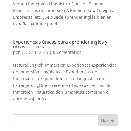
Verano Inmersión Lingüística Fines de Semana
Experiencias de Inmersión A Medida para Colegios,
Empresas, etc. ¿Se puede aprender inglés bien en
España? Aunque pueda...
Experiencias únicas para aprender inglés y
otros idiomas
por
|
Dic 11, 2015
|
0 Comentarios
Natural English Immersion Experiences Experiencias
de Inmersión Lingüística. ; Experiencias de
Inmersión en España Inmersión Lingüística en el
Extranjero t ¿Qué ofrecemos? Las experiencias de
inmersión lingüística de Humanit.as combinan el
aprendizaje más...