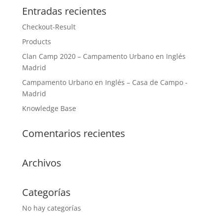
Entradas recientes
Checkout-Result
Products
Clan Camp 2020 – Campamento Urbano en Inglés
Madrid
Campamento Urbano en Inglés – Casa de Campo -
Madrid
Knowledge Base
Comentarios recientes
Archivos
Categorías
No hay categorías