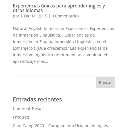
Experiencias únicas para aprender inglés y
otros idiomas
por
|
Dic 11, 2015
|
0 Comentarios
Natural English Immersion Experiences Experiencias
de Inmersión Lingüística. ; Experiencias de
Inmersión en España Inmersión Lingüística en el
Extranjero t ¿Qué ofrecemos? Las experiencias de
inmersión lingüística de Humanit.as combinan el
aprendizaje más...
Entradas recientes
Checkout-Result
Products
Clan Camp 2020 – Campamento Urbano en Inglés