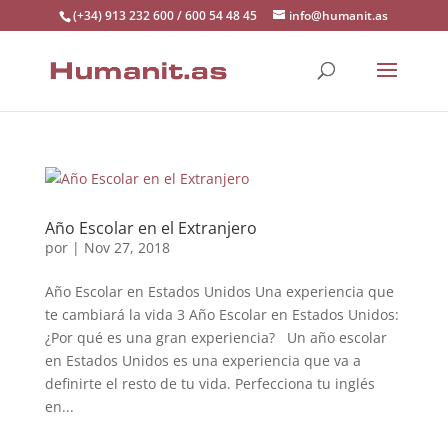
(+34) 913 232 600 / 600 54 48 45
info@humanit.as
Año Escolar en el Extranjero
por
|
Nov 27, 2018
Año Escolar en Estados Unidos Una experiencia que
te cambiará la vida 3 Año Escolar en Estados Unidos:
¿Por qué es una gran experiencia? Un año escolar
en Estados Unidos es una experiencia que va a
definirte el resto de tu vida. Perfecciona tu inglés
en...