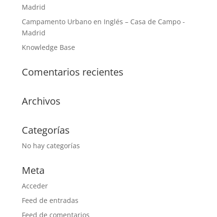
Madrid
Campamento Urbano en Inglés – Casa de Campo -
Madrid
Knowledge Base
Comentarios recientes
Archivos
Categorías
No hay categorías
Meta
Acceder
Feed de entradas
Feed de comentarios