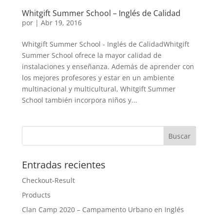
Whitgift Summer School – Inglés de Calidad
por
|
Abr 19, 2016
Whitgift Summer School - Inglés de CalidadWhitgift
Summer School ofrece la mayor calidad de
instalaciones y enseñanza. Además de aprender con
los mejores profesores y estar en un ambiente
multinacional y multicultural, Whitgift Summer
School también incorpora niños y...
Entradas recientes
Checkout-Result
Products
Clan Camp 2020 – Campamento Urbano en Inglés