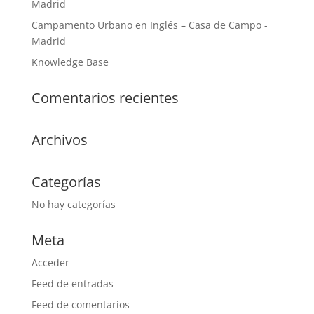
Madrid
Campamento Urbano en Inglés – Casa de Campo -
Madrid
Knowledge Base
Comentarios recientes
Archivos
Categorías
No hay categorías
Meta
Acceder
Feed de entradas
Feed de comentarios