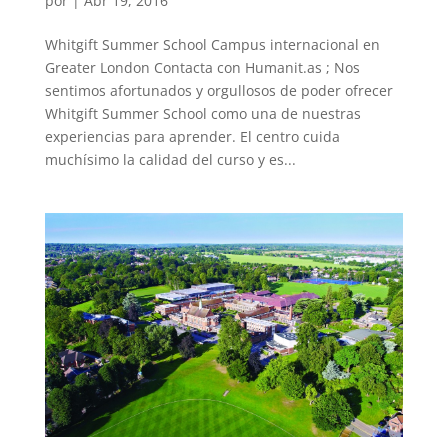
por
|
Abr 19, 2016
Whitgift Summer School Campus internacional en
Greater London Contacta con Humanit.as ; Nos
sentimos afortunados y orgullosos de poder ofrecer
Whitgift Summer School como una de nuestras
experiencias para aprender. El centro cuida
muchísimo la calidad del curso y es...