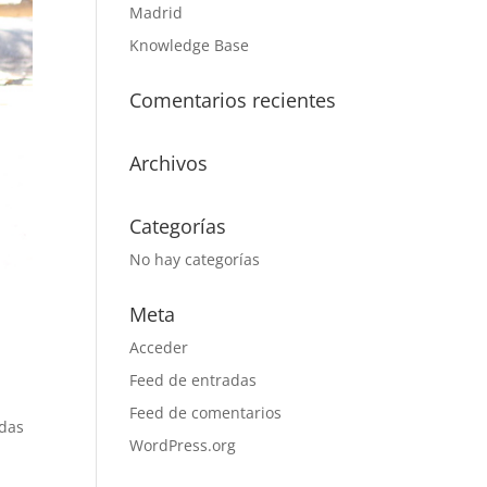
Madrid
Knowledge Base
Comentarios recientes
Archivos
Categorías
No hay categorías
Meta
Acceder
Feed de entradas
Feed de comentarios
adas
WordPress.org