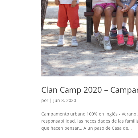
Clan Camp 2020 – Campa
por
|
Jun 8, 2020
Campamento urbano 100% en inglés - Verano 20
responsabilidad, las necesidades de las familia
que hacen pensar… A un paso de Casa de...