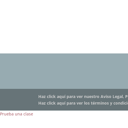
Haz click aquí para ver nuestro Aviso Legal, P
Haz click aquí para ver los términos y condic
Prueba una clase