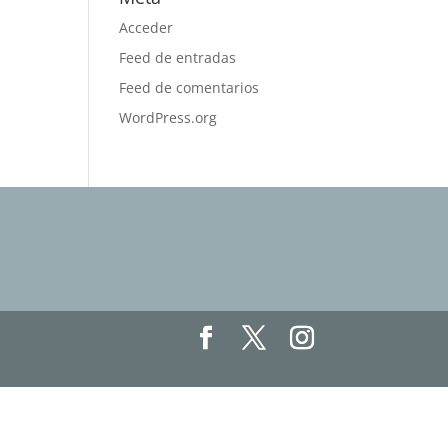
Acceder
Feed de entradas
Feed de comentarios
WordPress.org