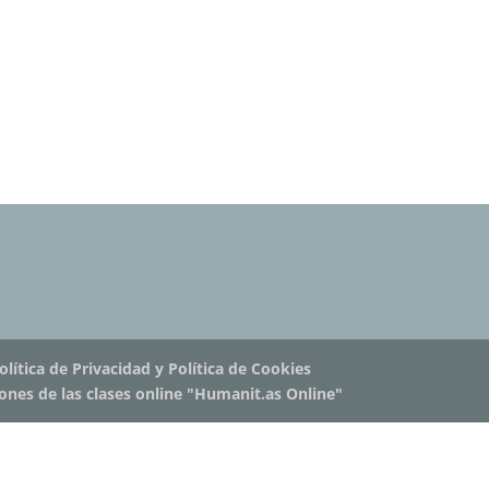
olítica de Privacidad y Política de Cookies
iones de las clases online "Humanit.as Online"