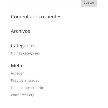
Comentarios recientes
Archivos
Categorías
No hay categorías
Meta
Acceder
Feed de entradas
Feed de comentarios
WordPress.org