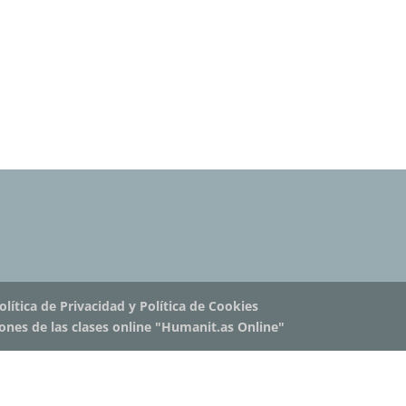
olítica de Privacidad y Política de Cookies
iones de las clases online "Humanit.as Online"