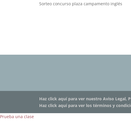
Sorteo concurso plaza campamento inglés
Haz click aquí para ver nuestro Aviso Legal, P
Haz click aquí para ver los términos y condic
Prueba una clase