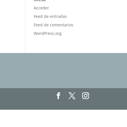
Acceder
Feed de entradas
Feed de comentarios
WordPress.org