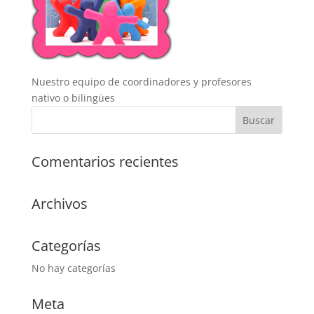
Nuestro equipo de coordinadores y profesores
nativo o bilingües
Comentarios recientes
Archivos
Categorías
No hay categorías
Meta