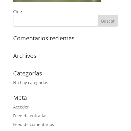
Cine
Comentarios recientes
Archivos
Categorías
No hay categorías
Meta
Acceder
Feed de entradas
Feed de comentarios