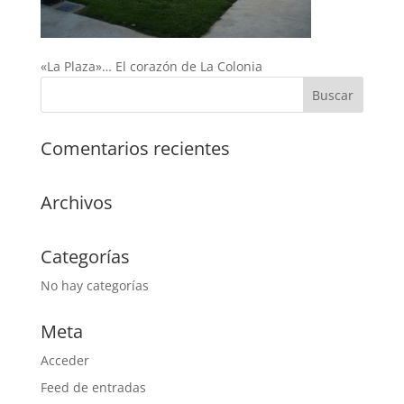
«La Plaza»… El corazón de La Colonia
Comentarios recientes
Archivos
Categorías
No hay categorías
Meta
Acceder
Feed de entradas