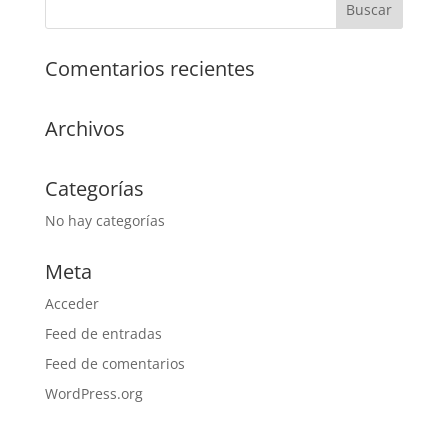
Comentarios recientes
Archivos
Categorías
No hay categorías
Meta
Acceder
Feed de entradas
Feed de comentarios
WordPress.org