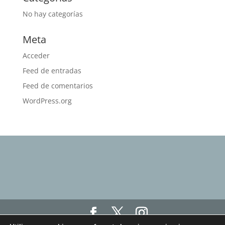
No hay categorías
Meta
Acceder
Feed de entradas
Feed de comentarios
WordPress.org