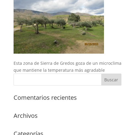
Esta zona de Sierra de Gredos goza de un microclima
que mantiene la temperatura más agradable
Comentarios recientes
Archivos
Categorías