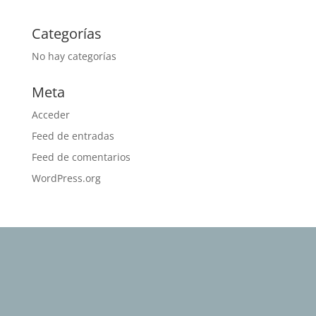
Categorías
No hay categorías
Meta
Acceder
Feed de entradas
Feed de comentarios
WordPress.org